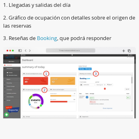
1. Llegadas y salidas del día
2. Gráfico de ocupación con detalles sobre el origen de
las reservas
3. Reseñas de
Booking
, que podrá responder