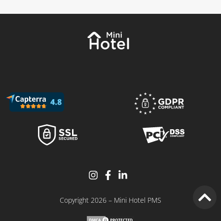
Copyright 2026 – Mini Hotel PMS