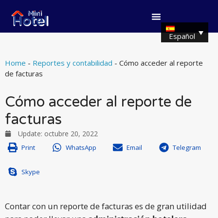
Español
Home
-
Reportes y contabilidad
-
Cómo acceder al reporte
de facturas
Cómo acceder al reporte de
facturas
Update:
octubre 20, 2022
Print
WhatsApp
Email
Telegram
Skype
Contar con un reporte de facturas es de gran utilidad